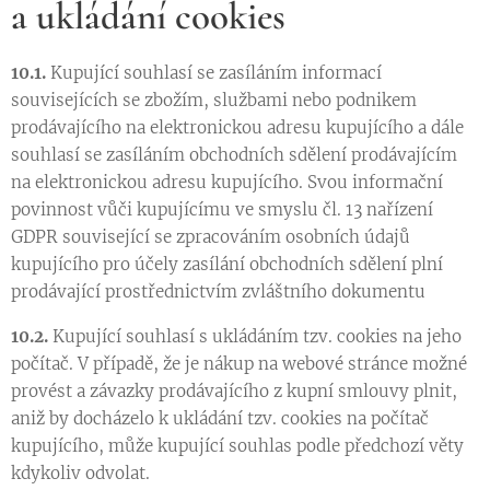
a ukládání cookies
10.1.
Kupující souhlasí se zasíláním informací
souvisejících se zbožím, službami nebo podnikem
prodávajícího na elektronickou adresu kupujícího a dále
souhlasí se zasíláním obchodních sdělení prodávajícím
na elektronickou adresu kupujícího. Svou informační
povinnost vůči kupujícímu ve smyslu čl. 13 nařízení
GDPR související se zpracováním osobních údajů
kupujícího pro účely zasílání obchodních sdělení plní
prodávající prostřednictvím zvláštního dokumentu
10.2.
Kupující souhlasí s ukládáním tzv. cookies na jeho
počítač. V případě, že je nákup na webové stránce možné
provést a závazky prodávajícího z kupní smlouvy plnit,
aniž by docházelo k ukládání tzv. cookies na počítač
kupujícího, může kupující souhlas podle předchozí věty
kdykoliv odvolat.