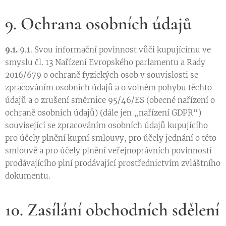
9. Ochrana osobních údajů
9.1.
9.1. Svou informační povinnost vůči kupujícímu ve
smyslu čl. 13 Nařízení Evropského parlamentu a Rady
2016/679 o ochraně fyzických osob v souvislosti se
zpracováním osobních údajů a o volném pohybu těchto
údajů a o zrušení směrnice 95/46/ES (obecné nařízení o
ochraně osobních údajů) (dále jen „nařízení GDPR“)
související se zpracováním osobních údajů kupujícího
pro účely plnění kupní smlouvy, pro účely jednání o této
smlouvě a pro účely plnění veřejnoprávních povinností
prodávajícího plní prodávající prostřednictvím zvláštního
dokumentu.
10. Zasílání obchodních sdělení