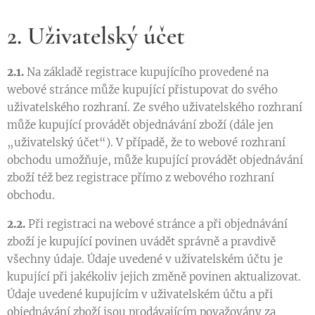
2. Uživatelský účet
2.1.
Na základě registrace kupujícího provedené na
webové stránce může kupující přistupovat do svého
uživatelského rozhraní. Ze svého uživatelského rozhraní
může kupující provádět objednávání zboží (dále jen
„uživatelský účet“). V případě, že to webové rozhraní
obchodu umožňuje, může kupující provádět objednávání
zboží též bez registrace přímo z webového rozhraní
obchodu.
2.2.
Při registraci na webové stránce a při objednávání
zboží je kupující povinen uvádět správně a pravdivě
všechny údaje. Údaje uvedené v uživatelském účtu je
kupující při jakékoliv jejich změně povinen aktualizovat.
Údaje uvedené kupujícím v uživatelském účtu a při
objednávání zboží jsou prodávajícím považovány za