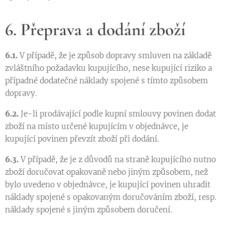
6. Přeprava a dodání zboží
6.1.
V případě, že je způsob dopravy smluven na základě
zvláštního požadavku kupujícího, nese kupující riziko a
případné dodatečné náklady spojené s tímto způsobem
dopravy.
6.2.
Je-li prodávající podle kupní smlouvy povinen dodat
zboží na místo určené kupujícím v objednávce, je
kupující povinen převzít zboží při dodání.
6.3.
V případě, že je z důvodů na straně kupujícího nutno
zboží doručovat opakovaně nebo jiným způsobem, než
bylo uvedeno v objednávce, je kupující povinen uhradit
náklady spojené s opakovaným doručováním zboží, resp.
náklady spojené s jiným způsobem doručení.