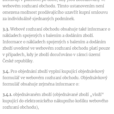
webovém rozhraní obchodu. Tímto ustanovením není
omezena možnost prodávajícího uzavřít kupní smlouvu
za individuálně sjednaných podmínek.
3.3.
Webové rozhraní obchodu obsahuje také informace o
nákladech spojených s balením a dodáním zboží.
Informace o nákladech spojených s balením a dodáním
zboží uvedené ve webovém rozhraní obchodu platí pouze
v případech, kdy je zboží doručováno v rámci území
České republiky.
3.4.
Pro objednání zboží vyplní kupující objednávkový
formulář ve webovém rozhraní obchodu. Objednávkový
formulář obsahuje zejména informace o:
3.4.1.
objednávaném zboží (objednávané zboží „vloží“
kupující do elektronického nákupního košíku webového
rozhraní obchodu),